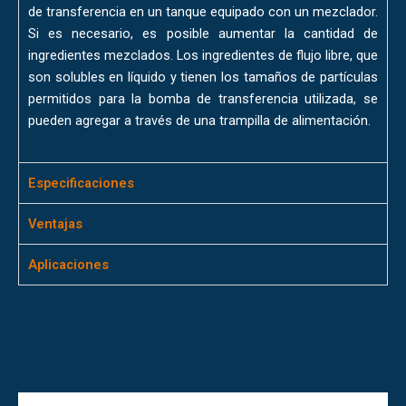
de transferencia en un tanque equipado con un mezclador.
Si es necesario, es posible aumentar la cantidad de
ingredientes mezclados. Los ingredientes de flujo libre, que
son solubles en líquido y tienen los tamaños de partículas
permitidos para la bomba de transferencia utilizada, se
pueden agregar a través de una trampilla de alimentación.
Especificaciones
Ventajas
Aplicaciones