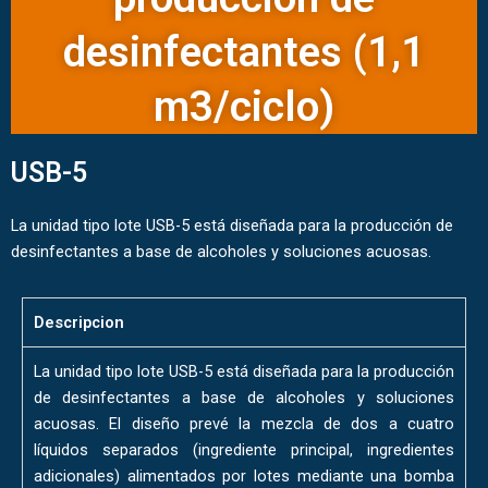
desinfectantes (1,1
m3/ciclo)
USB-5
La unidad tipo lote USB-5 está diseñada para la producción de
desinfectantes a base de alcoholes y soluciones acuosas.
Descripcion
La unidad tipo lote USB-5 está diseñada para la producción
de desinfectantes a base de alcoholes y soluciones
acuosas. El diseño prevé la mezcla de dos a cuatro
líquidos separados (ingrediente principal, ingredientes
adicionales) alimentados por lotes mediante una bomba