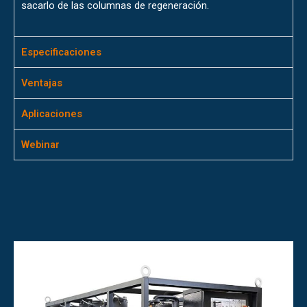
sacarlo de las columnas de regeneración.
Especificaciones
Ventajas
Aplicaciones
Webinar