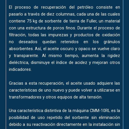
El proceso de recuperación del petróleo consiste en
pasarlo a través de diez columnas, cada una de las cuales
contiene 75 kg de sorbente de tierra de Fuller, un material
con una estructura de poros finos. Durante el proceso de
filtración, todas las impurezas y productos de oxidación
no deseados quedan retenidos en los gránulos
absorbentes. Así, el aceite oscuro y opaco se vuelve claro
y transparente. Al mismo tiempo, aumenta la rigidez
dieléctrica, disminuye el índice de acidez y mejoran otros
indicadores.
Gracias a esta recuperación, el aceite usado adquiere las
características de uno nuevo y puede volver a utilizarse en
transformadores y otros equipos de alta tensión.
Una característica distintiva de la máquina CMM-10RL es la
posibilidad de uso repetido del sorbente sin eliminación
debido a su reactivación directamente en la instalación sin