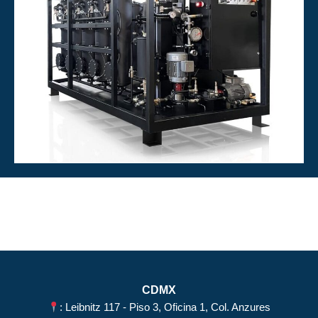
CDMX
: Leibnitz 117 - Piso 3, Oficina 1, Col. Anzures