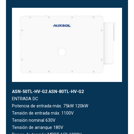
ASN-50TL-HV-G2 ASN-80TL-HV-G2
ENTRADA DC
Potencia de entrada máx. 75kW 120kW
Tensión de entrada máx. 1100V
Tensión nominal 630V
Tensión de arranque 180V