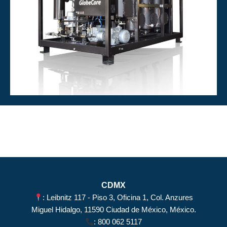
CDMX
: Leibnitz 117 - Piso 3, Oficina 1, Col. Anzures
Miguel Hidalgo, 11590 Ciudad de México, México.
:
800 062 5117