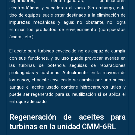
separadores, centrifugadoras, purificadores
electrostáticos y secadores al vacío. Sin embargo, este
tipo de equipos suele estar destinado a la eliminación de
impurezas mecánicas y agua; no obstante, no logra
eliminar los productos de envejecimiento (compuestos
ácidos, etc.).
El aceite para turbinas envejecido no es capaz de cumplir
con sus funciones, y su uso puede provocar averías en
las turbinas de potencia, seguidas de reparaciones
prolongadas y costosas. Actualmente, en la mayoría de
los casos, el aceite envejecido se cambia por uno nuevo,
aunque el aceite usado contiene hidrocarburos útiles y
puede ser regenerado para su reutilización si se aplica el
enfoque adecuado.
Regeneración de aceites para
turbinas en la unidad CMM-6RL