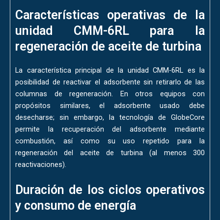
Características operativas de la
unidad CMM-6RL para la
regeneración de aceite de turbina
La característica principal de la unidad CMM-6RL es la
posibilidad de reactivar el adsorbente sin retirarlo de las
columnas de regeneración. En otros equipos con
propósitos similares, el adsorbente usado debe
desecharse; sin embargo, la tecnología de GlobeCore
permite la recuperación del adsorbente mediante
combustión, así como su uso repetido para la
regeneración del aceite de turbina (al menos 300
reactivaciones).
Duración de los ciclos operativos
y consumo de energía