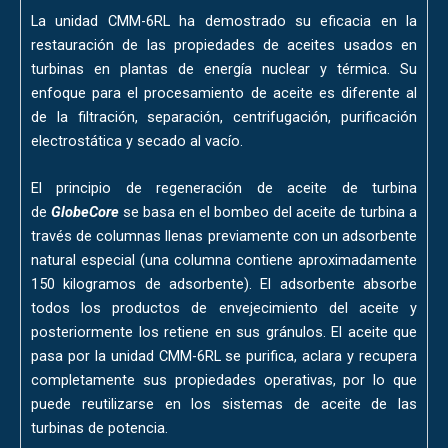
La unidad CMM-6RL ha demostrado su eficacia en la
restauración de las propiedades de aceites usados en
turbinas en plantas de energía nuclear y térmica. Su
enfoque para el procesamiento de aceite es diferente al
de la filtración, separación, centrifugación, purificación
electrostática y secado al vacío.
El principio de regeneración de aceite de turbina
de
GlobeCore
se basa en el bombeo del aceite de turbina a
través de columnas llenas previamente con un adsorbente
natural especial (una columna contiene aproximadamente
150 kilogramos de adsorbente). El adsorbente absorbe
todos los productos de envejecimiento del aceite y
posteriormente los retiene en sus gránulos. El aceite que
pasa por la unidad CMM-6RL se purifica, aclara y recupera
completamente sus propiedades operativas, por lo que
puede reutilizarse en los sistemas de aceite de las
turbinas de potencia.