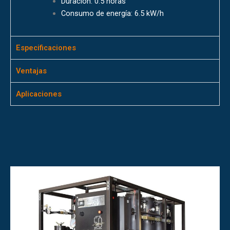
Duración: 0.5 horas
Consumo de energía: 6.5 kW/h
Especificaciones
Ventajas
Aplicaciones