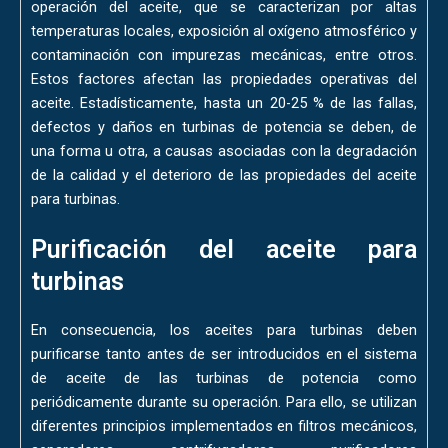
operación del aceite, que se caracterizan por altas
temperaturas locales, exposición al oxígeno atmosférico y
contaminación con impurezas mecánicas, entre otros.
Estos factores afectan las propiedades operativas del
aceite. Estadísticamente, hasta un 20-25 % de las fallas,
defectos y daños en turbinas de potencia se deben, de
una forma u otra, a causas asociadas con la degradación
de la calidad y el deterioro de las propiedades del aceite
para turbinas.
Purificación del aceite para
turbinas
En consecuencia, los aceites para turbinas deben
purificarse tanto antes de ser introducidos en el sistema
de aceite de las turbinas de potencia como
periódicamente durante su operación. Para ello, se utilizan
diferentes principios implementados en filtros mecánicos,