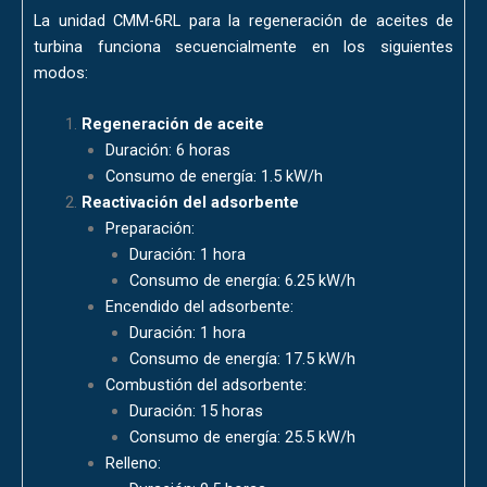
La unidad CMM-6RL para la regeneración de aceites de
turbina funciona secuencialmente en los siguientes
modos:
Regeneración de aceite
Duración: 6 horas
Consumo de energía: 1.5 kW/h
Reactivación del adsorbente
Preparación:
Duración: 1 hora
Consumo de energía: 6.25 kW/h
Encendido del adsorbente:
Duración: 1 hora
Consumo de energía: 17.5 kW/h
Combustión del adsorbente:
Duración: 15 horas
Consumo de energía: 25.5 kW/h
Relleno: