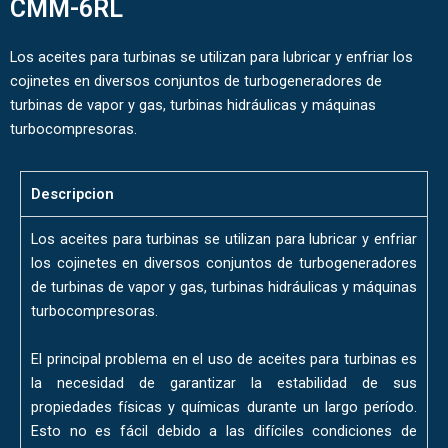
CMM-6RL
Los aceites para turbinas se utilizan para lubricar y enfriar los
cojinetes en diversos conjuntos de turbogeneradores de
turbinas de vapor y gas, turbinas hidráulicas y máquinas
turbocompresoras.
Descripcion
Los aceites para turbinas se utilizan para lubricar y enfriar
los cojinetes en diversos conjuntos de turbogeneradores
de turbinas de vapor y gas, turbinas hidráulicas y máquinas
turbocompresoras.
El principal problema en el uso de aceites para turbinas es
la necesidad de garantizar la estabilidad de sus
propiedades físicas y químicas durante un largo período.
Esto no es fácil debido a las difíciles condiciones de