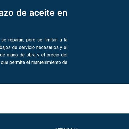
azo de aceite en
se reparan, pero se limitan a la
abajos de servicio necesarios y el
 de mano de obra y el precio del
, que permite el mantenimiento de