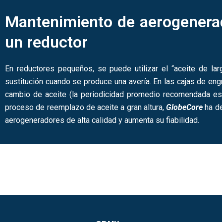
Mantenimiento de aerogenera
un reductor
En reductores pequeños, se puede utilizar el “aceite de lar
sustitución cuando se produce una avería. En las cajas de eng
cambio de aceite (la periodicidad promedio recomendada es 
proceso de reemplazo de aceite a gran altura,
GlobeCore
ha de
aerogeneradores de alta calidad y aumenta su fiabilidad.