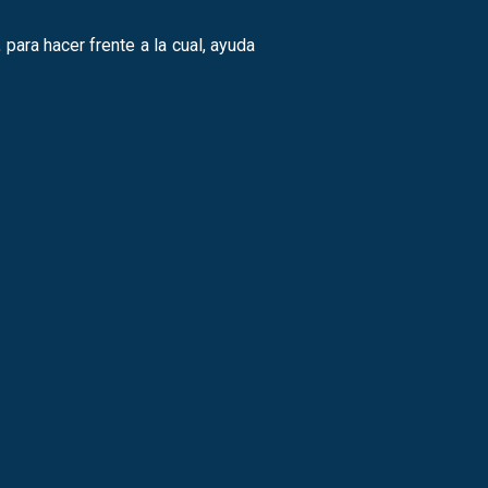
para hacer frente a la cual, ayuda