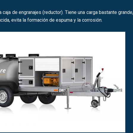
aja de engranajes (reductor). Tiene una carga bastante grande, 
cida, evita la formación de espuma y la corrosión.