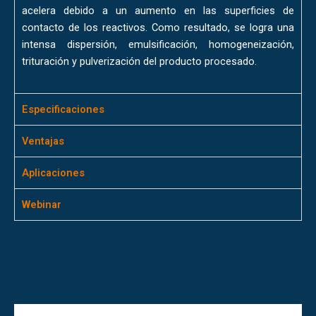
acelera debido a un aumento en las superficies de
contacto de los reactivos. Como resultado, se logra una
intensa dispersión, emulsificación, homogeneización,
trituración y pulverización del producto procesado.
Especificaciones
Ventajas
Aplicaciones
Webinar