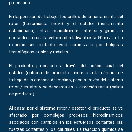
procesado.
En la posición de trabajo, los anillos de la herramienta del
rotor (herramienta móvil) y el estator (herramienta
estacionaria) entran coaxialmente entre sí y giran sin
contacto a una alta velocidad relativa (hasta 50 m / s). La
rotación sin contacto está garantizada por holguras
tecnológicas axiales y radiales.
El producto procesado a través del orificio axial del
estator (entrada de producto), ingresa a la cámara de
trabajo de la carcasa del molino, pasa a través del sistema
rotor / estator y se descarga en la dirección radial (salida
de producto).
Al pasar por el sistema rotor / estator, el producto se ve
afectado por complejos procesos hidrodinámicos
asociados con cambios en los esfuerzos cortantes, las
fuerzas cortantes y los caudales. La reacción química se