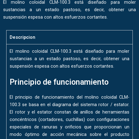
El molino coloidal CLM-100.3 está diseñado para moler
sustancias a un estado pastoso, es decir, obtener una
suspensión espesa con altos esfuerzos cortantes.
Descripcion
El molino coloidal CLM-100.3 está diseñado para moler
sustancias a un estado pastoso, es decir, obtener una
suspensión espesa con altos esfuerzos cortantes.
Principio de funcionamiento
El principio de funcionamiento del molino coloidal CLM-
100.3 se basa en el diagrama del sistema rotor / estator.
El rotor y el estator constan de anillos de herramientas
concéntricos (cortadores, cuchillas) con configuraciones
especiales de ranuras y orificios que proporcionan un
modo óptimo de acción mecánica sobre el producto