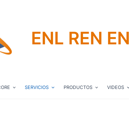
ENL REN E
CORE
SERVICIOS
PRODUCTOS
VIDEOS