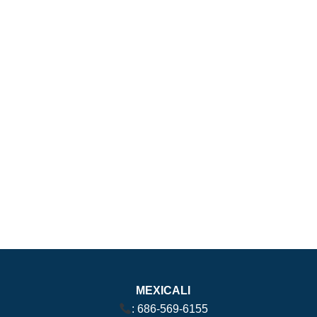
MEXICALI
:
686-569-6155