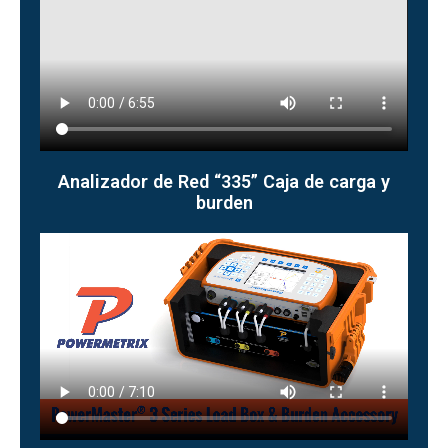
Analizador de Red “335” Caja de carga y
burden