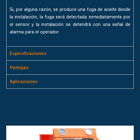
Si, por alguna razón, se produce una fuga de aceite desde
la instalación, la fuga será detectada inmediatamente por
el sensor y la instalación se detendrá con una señal de
alarma para el operador.
Especificaciones
Ventajas
Aplicaciones