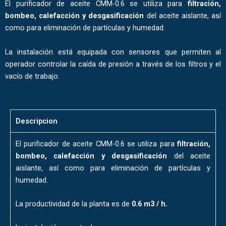
El purificador de aceite CMM-0.6 se utiliza para
filtración,
bombeo, calefacción y desgasificación
del aceite aislante, así
como para eliminación de partículas y humedad.
La instalación está equipada con sensores que permiten al
operador controlar la caída de presión a través de los filtros y el
vacío de trabajo.
Descripcion
El purificador de aceite CMM-0.6 se utiliza para
filtración,
bombeo, calefacción y desgasificación
del aceite
aislante, así como para eliminación de partículas y
humedad.
La productividad de la planta es de
0.6 m3 / h.