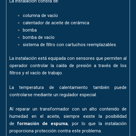
La instalación consta de:
columna de vacío
calentador de aceite de cerámica
bomba
bomba de vacío
sistema de filtro con cartuchos reemplazables.
La instalación está equipada con sensores que permiten al
operador controlar la caída de presión a través de los
filtros y el vacío de trabajo.
La temperatura de calentamiento también puede
controlarse mediante un regulador especial.
Al reparar un transformador con un alto contenido de
humedad en el aceite, siempre existe la posibilidad
de
formación de espuma
, por lo que la instalación
proporciona protección contra este problema.