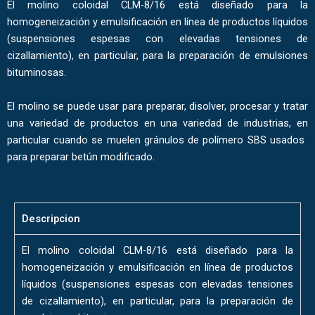
El molino coloidal CLM-8/16 está diseñado para la
homogeneización y emulsificación en línea de productos líquidos
(suspensiones espesas con elevadas tensiones de
cizallamiento), en particular, para la preparación de emulsiones
bituminosas.
El molino se puede usar para preparar, disolver, procesar y tratar
una variedad de productos en una variedad de industrias, en
particular cuando se muelen gránulos de polímero SBS usados ​​
para preparar betún modificado.
Descripcion
El molino coloidal CLM-8/16 está diseñado para la
homogeneización y emulsificación en línea de productos
líquidos (suspensiones espesas con elevadas tensiones
de cizallamiento), en particular, para la preparación de