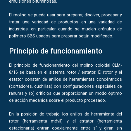
emulsiones bituminosas.
El molino se puede usar para preparar, disolver, procesar y
tratar una variedad de productos en una variedad de
industrias, en particular cuando se muelen gránulos de
polímero SBS usados ​​para preparar betún modificado.
Principio de funcionamiento
El principio de funcionamiento del molino coloidal CLM-
8/16 se basa en el sistema rotor / estator. El rotor y el
estator constan de anillos de herramientas concéntricos
(cortadores, cuchillas) con configuraciones especiales de
ranuras y (o) orificios que proporcionan un modo óptimo
de acción mecánica sobre el producto procesado.
En la posición de trabajo, los anillos de herramienta del
rotor (herramienta móvil) y el estator (herramienta
estacionaria) entran coaxialmente entre sí y giran sin