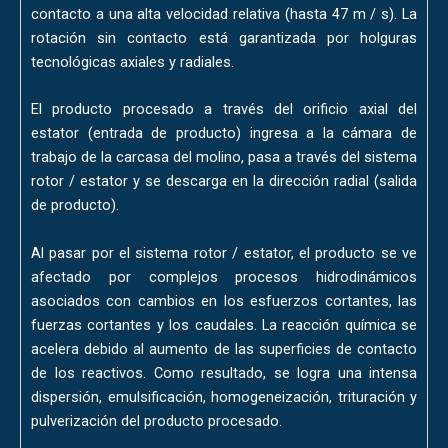
contacto a una alta velocidad relativa (hasta 47 m / s). La
rotación sin contacto está garantizada por holguras
tecnológicas axiales y radiales.
El producto procesado a través del orificio axial del
estator (entrada de producto) ingresa a la cámara de
trabajo de la carcasa del molino, pasa a través del sistema
rotor / estator y se descarga en la dirección radial (salida
de producto).
Al pasar por el sistema rotor / estator, el producto se ve
afectado por complejos procesos hidrodinámicos
asociados con cambios en los esfuerzos cortantes, las
fuerzas cortantes y los caudales. La reacción química se
acelera debido al aumento de las superficies de contacto
de los reactivos. Como resultado, se logra una intensa
dispersión, emulsificación, homogeneización, trituración y
pulverización del producto procesado.