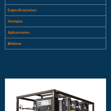
Especificaciones
Ventajas
Aplicaciones
Webinar