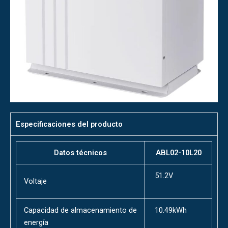
Especificaciones del producto
Datos técnicos
ABL02-10L20
51.2V
Voltaje
Capacidad de almacenamiento de
10.49kWh
energía