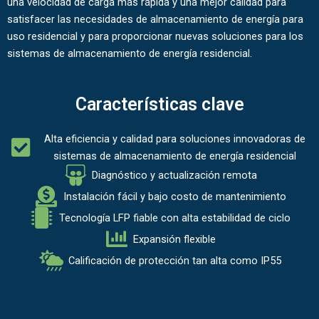
una velocidad de carga más rápida y una mejor calidad para
satisfacer las necesidades de almacenamiento de energía para
uso residencial y para proporcionar nuevas soluciones para los
sistemas de almacenamiento de energía residencial.
Características clave
Alta eficiencia y calidad para soluciones innovadoras de
sistemas de almacenamiento de energía residencial
Diagnóstico y actualización remota
Instalación fácil y bajo costo de mantenimiento
Tecnología LFP fiable con alta estabilidad de ciclo
Expansión flexible
Calificación de protección tan alta como IP55