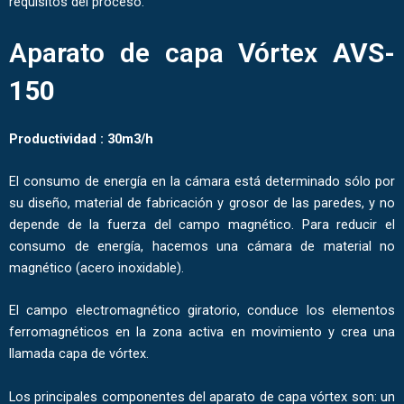
requisitos del proceso.
Aparato de capa Vórtex
AVS-
150
Productividad : 30m3/h
El consumo de energía en la cámara está determinado sólo por
su diseño, material de fabricación y grosor de las paredes, y no
depende de la fuerza del campo magnético. Para reducir el
consumo de energía, hacemos una cámara de material no
magnético (acero inoxidable).
El campo electromagnético giratorio, conduce los elementos
ferromagnéticos en la zona activa en movimiento y crea una
llamada capa de vórtex.
Los principales componentes del aparato de capa vórtex son: un