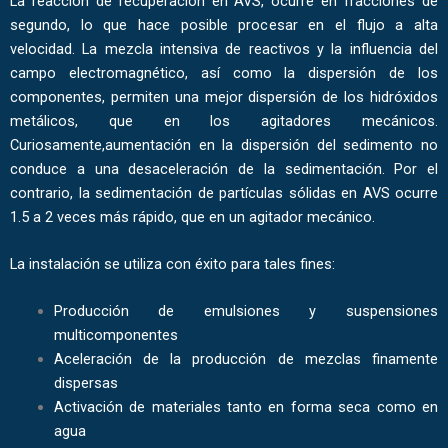
La reacción de recuperación en AVS, ocurre en fracciones de
segundo, lo que hace posible procesar en el flujo a alta
velocidad. La mezcla intensiva de reactivos y la influencia del
campo electromagnético, así como la dispersión de los
componentes, permiten una mejor dispersión de los hidróxidos
metálicos, que en los agitadores mecánicos.
Curiosamente,aumentación en la dispersión del sedimento no
conduce a una desaceleración de la sedimentación. Por el
contrario, la sedimentación de partículas sólidas en AVS ocurre
1.5 a 2 veces más rápido, que en un agitador mecánico.
La instalación se utiliza con éxito para tales fines:
Producción de emulsiones y suspensiones
multicomponentes
Aceleración de la producción de mezclas finamente
dispersas
Activación de materiales tanto en forma seca como en
agua