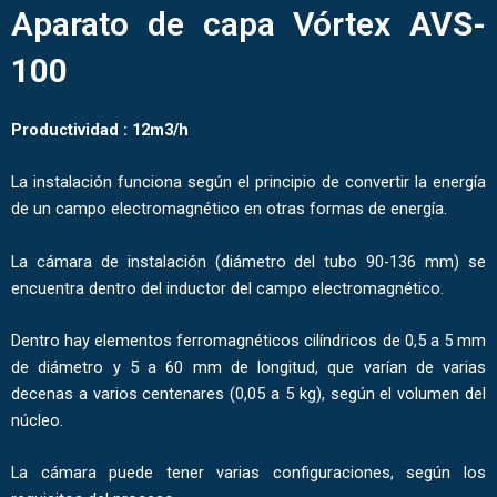
Aparato de capa Vórtex
AVS-
100
Productividad : 12m3/h
La instalación funciona según el principio de convertir la energía
de un campo electromagnético en otras formas de energía.
La cámara de instalación (diámetro del tubo 90-136 mm) se
encuentra dentro del inductor del campo electromagnético.
Dentro hay elementos ferromagnéticos cilíndricos de 0,5 a 5 mm
de diámetro y 5 a 60 mm de longitud, que varían de varias
decenas a varios centenares (0,05 a 5 kg), según el volumen del
núcleo.
La cámara puede tener varias configuraciones, según los