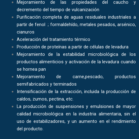
Mejoramiento de las propiedades del caucho y
decremento del tiempo de vulcanización
Purificación completa de aguas residuales industriales a
partir de fenol ; formaldehído, metales pesados, arsénico,
cianuros
Aceleración del tratamiento térmico
Producción de proteínas a partir de células de levadura
Mejoramiento de la estabilidad microbiológica de los
productos alimenticios y activación de la levadura cuando
se hornea pan
Mejoramiento de carne,pescado, productos
semifabricados y terminados
Intensificación de la extracción, incluida la producción de
caldos, zumos, pectina, etc.
La producción de suspensiones y emulsiones de mayor
calidad microbiológica en la industria alimentaria, sin el
uso de estabilizadores, y un aumento en el rendimiento
del producto.